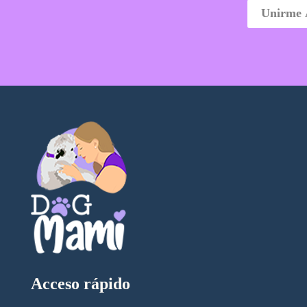
Acceso rápido