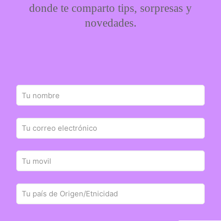
donde te comparto tips, sorpresas y
novedades.