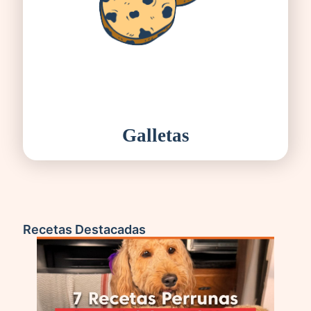
Galletas
Recetas Destacadas