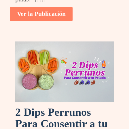
Ver la Publicación
2 Dips Perrunos
Para Consentir a tu