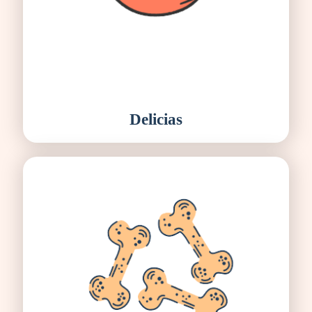
Delicias