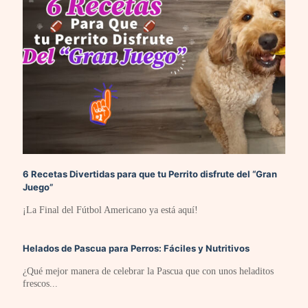
6 Recetas Divertidas para que tu Perrito disfrute del “Gran
Juego”
¡La Final del Fútbol Americano ya está aquí!
Helados de Pascua para Perros: Fáciles y Nutritivos
¿Qué mejor manera de celebrar la Pascua que con unos heladitos
frescos...