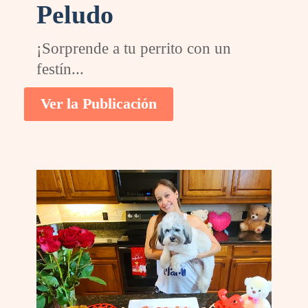
Peludo
¡Sorprende a tu perrito con un
festín...
Ver la Publicación