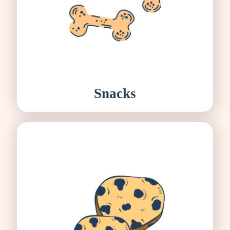
Snacks