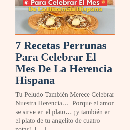
7 Recetas Perrunas
Para Celebrar El
Mes De La Herencia
Hispana
Tu Peludo También Merece Celebrar
Nuestra Herencia… Porque el amor
se sirve en el plato… ¡y también en
el plato de tu angelito de cuatro
patas!
[…]