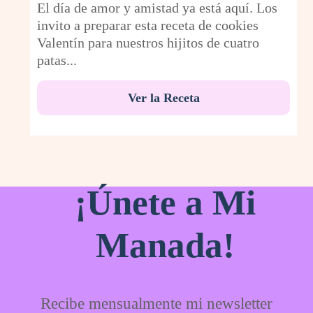
El día de amor y amistad ya está aquí. Los
invito a preparar esta receta de cookies
Valentín para nuestros hijitos de cuatro
patas...
Ver la Receta
¡Únete a Mi
Manada!
Recibe mensualmente mi newsletter