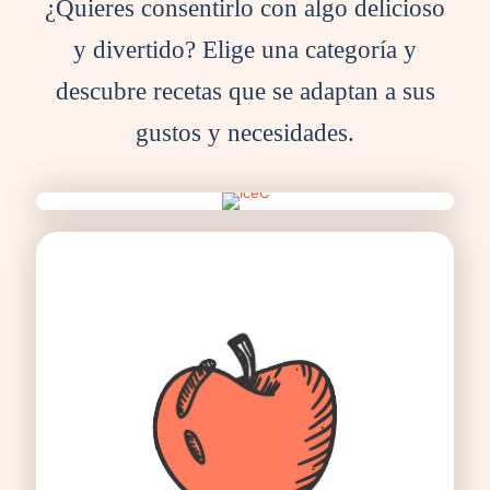
¿Quieres consentirlo con algo delicioso
y divertido? Elige una categoría y
descubre recetas que se adaptan a sus
gustos y necesidades.
Helados