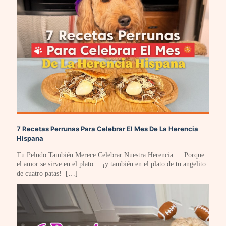
7 Recetas Perrunas Para Celebrar El Mes De La Herencia
Hispana
Tu Peludo También Merece Celebrar Nuestra Herencia… Porque
el amor se sirve en el plato… ¡y también en el plato de tu angelito
de cuatro patas!
[…]