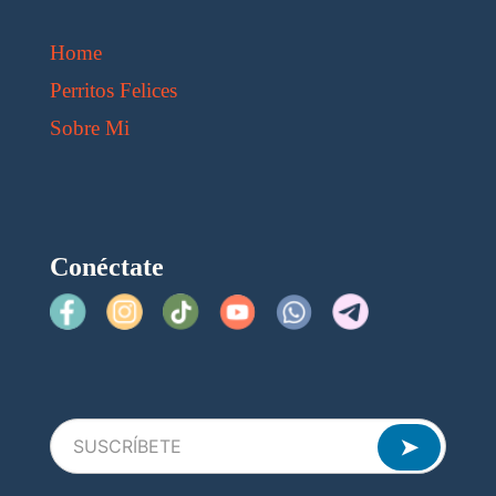
Home
Perritos Felices
Sobre Mi
Conéctate