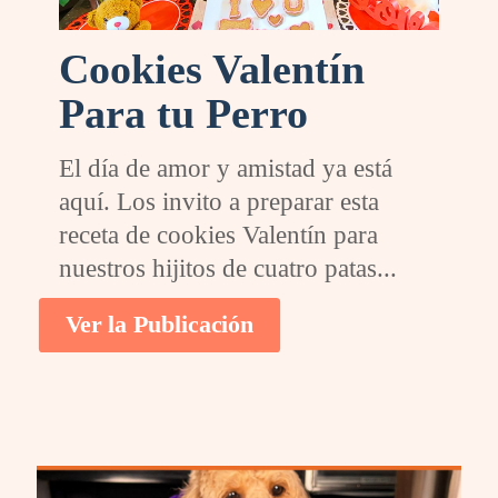
Cookies Valentín
Para tu Perro
El día de amor y amistad ya está
aquí. Los invito a preparar esta
receta de cookies Valentín para
nuestros hijitos de cuatro patas...
Ver la Publicación