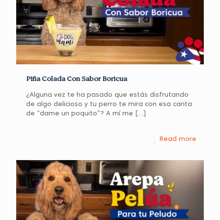
Piña Colada Con Sabor Boricua
¿Alguna vez te ha pasado que estás disfrutando
de algo delicioso y tu perro te mira con esa carita
de “dame un poquito”? A mí me
[…]
Read more