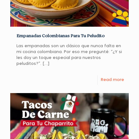
Empanadas Colombianas Para Tu Peludito
Las empanadas son un clásico que nunca falta en
mi cocina colombiana. Por eso me pregunté: “¿Y si
les doy un toque especial para nuestros
peluditos?”.
[…]
Read more