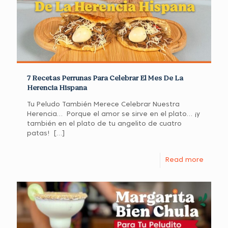
7 Recetas Perrunas Para Celebrar El Mes De La
Herencia Hispana
Tu Peludo También Merece Celebrar Nuestra
Herencia… Porque el amor se sirve en el plato… ¡y
también en el plato de tu angelito de cuatro
patas!
[…]
Read more