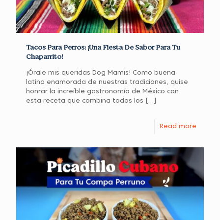
Tacos Para Perros: ¡Una Fiesta De Sabor Para Tu
Chaparrito!
¡Órale mis queridas Dog Mamis! Como buena
latina enamorada de nuestras tradiciones, quise
honrar la increíble gastronomía de México con
esta receta que combina todos los
[…]
Read more