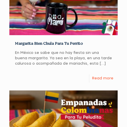
Margarita Bien Chula Para Tu Perrito
En México se sabe que no hay fiesta sin una
buena margarita. Ya sea en la playa, en una tarde
calurosa o acompañada de mariachis, esta
[…]
Read more