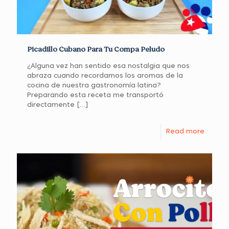
Picadillo Cubano Para Tu Compa Peludo
¿Alguna vez han sentido esa nostalgia que nos
abraza cuando recordamos los aromas de la
cocina de nuestra gastronomía latina?
Preparando esta receta me transportó
directamente
[…]
Read more