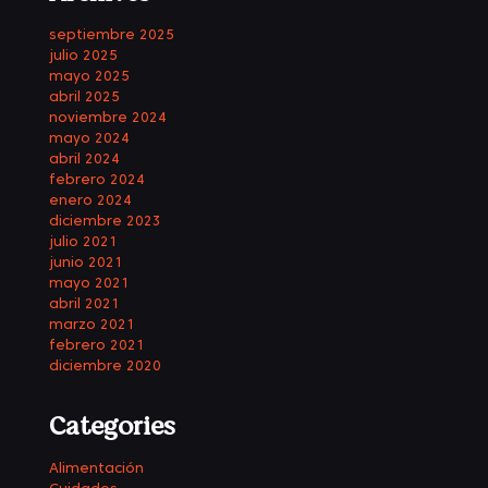
septiembre 2025
julio 2025
mayo 2025
abril 2025
noviembre 2024
mayo 2024
abril 2024
febrero 2024
enero 2024
diciembre 2023
julio 2021
junio 2021
mayo 2021
abril 2021
marzo 2021
febrero 2021
diciembre 2020
Categories
Alimentación