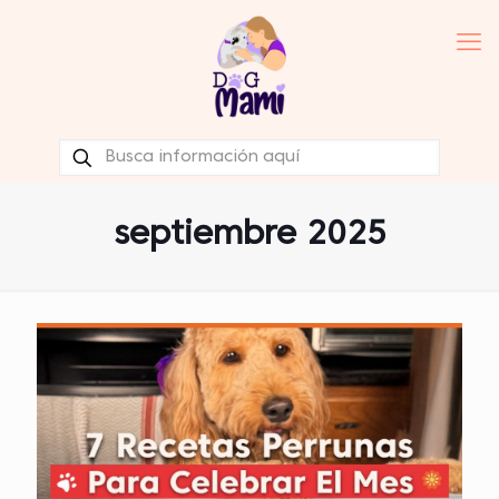
septiembre 2025