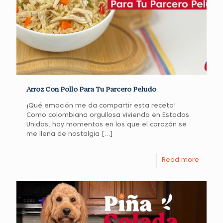
Arroz Con Pollo Para Tu Parcero Peludo
¡Qué emoción me da compartir esta receta!
Como colombiana orgullosa viviendo en Estados
Unidos, hay momentos en los que el corazón se
me llena de nostalgia
[…]
Read more