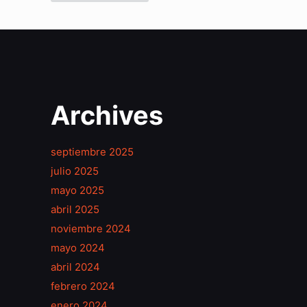
Archives
septiembre 2025
julio 2025
mayo 2025
abril 2025
noviembre 2024
mayo 2024
abril 2024
febrero 2024
enero 2024