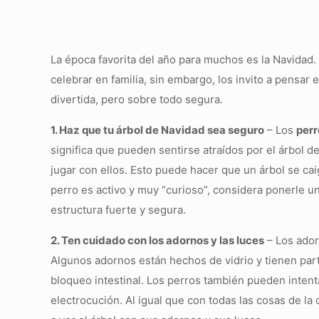
La época favorita del año para muchos es la Navidad
celebrar en familia, sin embargo, los invito a pensar
divertida, pero sobre todo segura.
1. Haz que tu árbol de Navidad sea seguro
– Los
perr
significa que pueden sentirse atraídos por el árbol d
jugar con ellos. Esto puede hacer que un árbol se cai
perro es activo y muy “curioso”, considera ponerle un
estructura fuerte y segura.
2. Ten cuidado con los adornos y las luces
– Los ador
Algunos adornos están hechos de vidrio y tienen par
bloqueo intestinal. Los perros también pueden intent
electrocución. Al igual que con todas las cosas de la