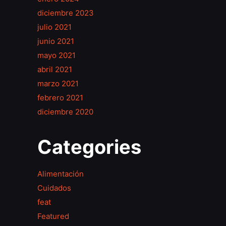
diciembre 2023
julio 2021
junio 2021
mayo 2021
abril 2021
marzo 2021
febrero 2021
diciembre 2020
Categories
Alimentación
Cuidados
feat
Featured