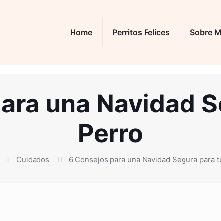
Home
Perritos Felices
Sobre M
ara una Navidad S
Perro
Cuidados
6 Consejos para una Navidad Segura para t