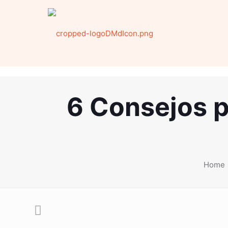
6 Consejos p
Home