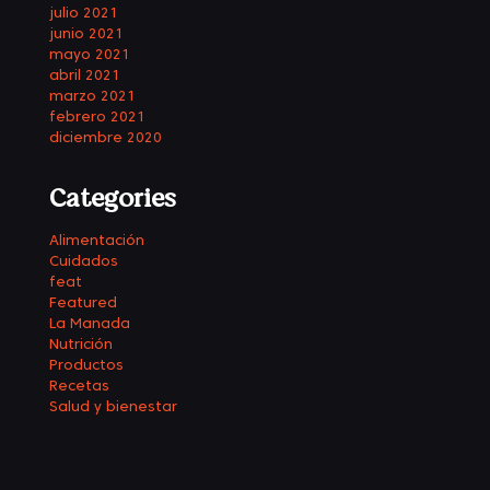
julio 2021
junio 2021
mayo 2021
abril 2021
marzo 2021
febrero 2021
diciembre 2020
Categories
Alimentación
Cuidados
feat
Featured
La Manada
Nutrición
Productos
Recetas
Salud y bienestar