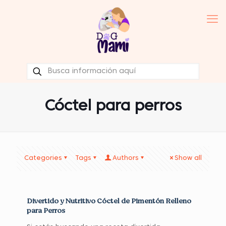
Cóctel para perros
Categories
Tags
Authors
Show all
Divertido y Nutritivo Cóctel de Pimentón Relleno
para Perros