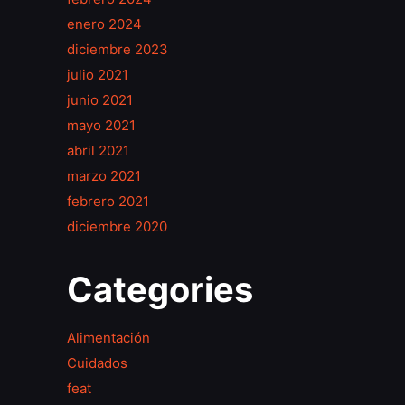
enero 2024
diciembre 2023
julio 2021
junio 2021
mayo 2021
abril 2021
marzo 2021
febrero 2021
diciembre 2020
Categories
Alimentación
Cuidados
feat