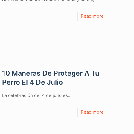
Read more
10 Maneras De Proteger A Tu
Perro El 4 De Julio
La celebración del 4 de julio es...
Read more