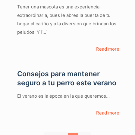
Tener una mascota es una experiencia
extraordinaria, pues le abres la puerta de tu
hogar al cariño y a la diversión que brindan los
peludos. Y
[…]
Read more
Consejos para mantener
seguro a tu perro este verano
El verano es la época en la que queremos...
Read more