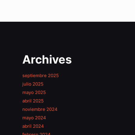
Archives
septiembre 2025
julio 2025
mayo 2025
abril 2025
noviembre 2024
mayo 2024
abril 2024
febrero 2024