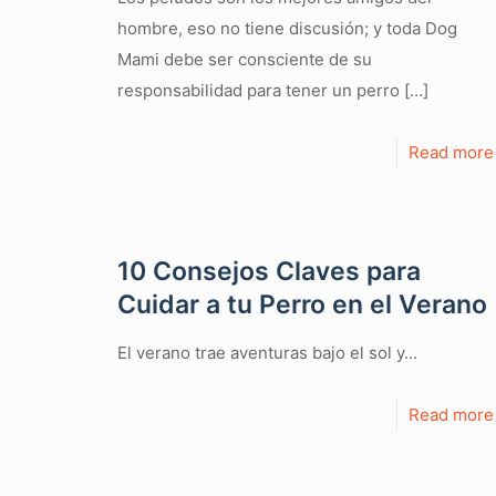
hombre, eso no tiene discusión; y toda Dog
Mami debe ser consciente de su
responsabilidad para tener un perro
[…]
Read more
10 Consejos Claves para
Cuidar a tu Perro en el Verano
El verano trae aventuras bajo el sol y...
Read more